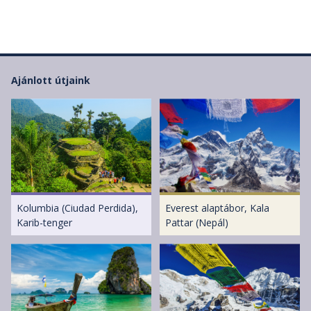
Ajánlott útjaink
Kolumbia (Ciudad Perdida),
Everest alaptábor, Kala
Karib-tenger
Pattar (Nepál)