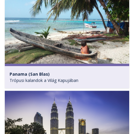
Panama (San Blas)
Trópusi kalandok a Világ Kapujában