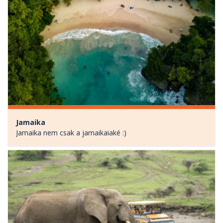
Jamaika
Jamaika nem csak a jamaikaiaké :)