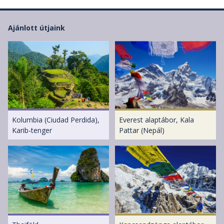
Ajánlott útjaink
Kolumbia (Ciudad Perdida),
Everest alaptábor, Kala
Karib-tenger
Pattar (Nepál)