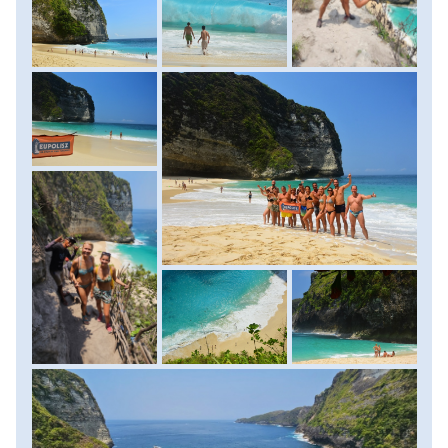
szállásunkra. Szállás: hotel, ellátás: reggeli.