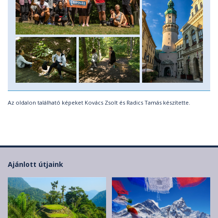
Az oldalon található képeket Kovács Zsolt és Radics Tamás készítette.
Ajánlott útjaink