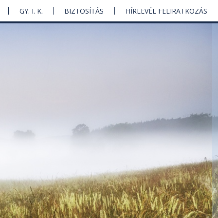
GY. I. K.
BIZTOSÍTÁS
HÍRLEVÉL FELIRATKOZÁS