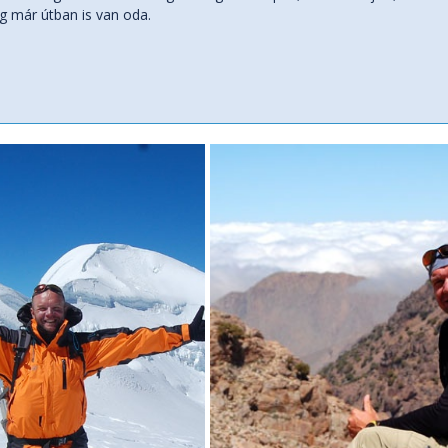
g már útban is van oda.