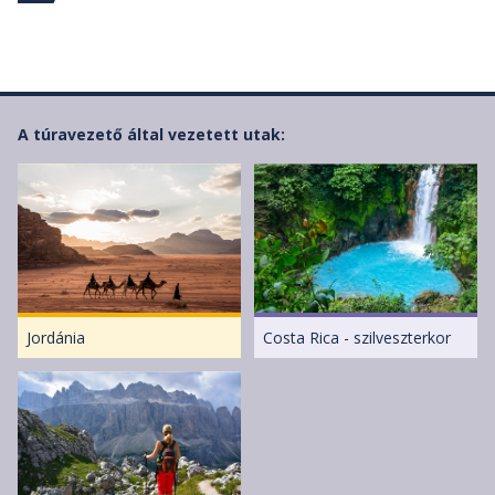
A túravezető által vezetett utak:
Jordánia
Costa Rica - szilveszterkor