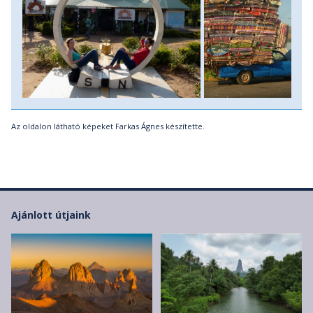
Az oldalon látható képeket Farkas Ágnes készítette.
Ajánlott útjaink