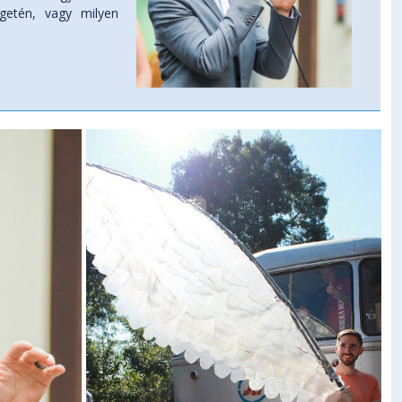
getén, vagy milyen