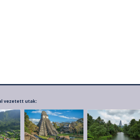
al vezetett utak: