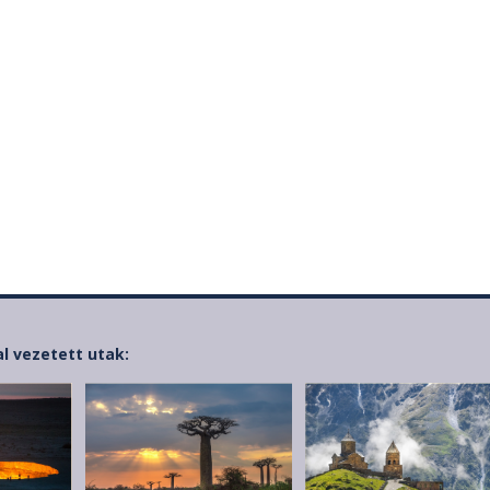
al vezetett utak: