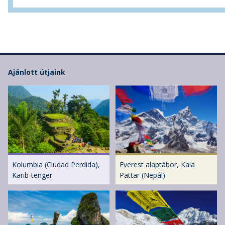
Ajánlott útjaink
Kolumbia (Ciudad Perdida),
Everest alaptábor, Kala
Karib-tenger
Pattar (Nepál)